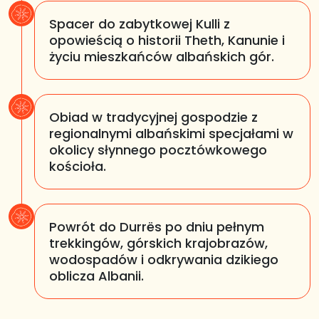
Spacer do zabytkowej Kulli z
opowieścią o historii Theth, Kanunie i
życiu mieszkańców albańskich gór.
Obiad w tradycyjnej gospodzie z
regionalnymi albańskimi specjałami w
okolicy słynnego pocztówkowego
kościoła.
Powrót do Durrës po dniu pełnym
trekkingów, górskich krajobrazów,
wodospadów i odkrywania dzikiego
oblicza Albanii.