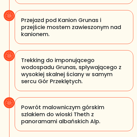
Przejazd pod Kanion Grunas i
przejście mostem zawieszonym nad
kanionem.
Trekking do imponującego
wodospadu Grunas, spływającego z
wysokiej skalnej ściany w samym
sercu Gór Przeklętych.
Powrót malowniczym górskim
szlakiem do wioski Theth z
panoramami albańskich Alp.