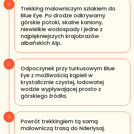
Trekking malowniczym szlakiem do
Blue Eye. Po drodze odkrywamy
górskie potoki, skalne kaniony,
niewielkie wodospady i jedne z
najpiękniejszych krajobrazów
albańskich Alp.
Odpoczynek przy turkusowym Blue
Eye z możliwością kąpieli w
krystalicznie czystej, lodowatej
wodzie wypływającej prosto z
górskiego źródła.
Powrót trekkingiem tą samą
malowniczą trasą do Nderlysaj.