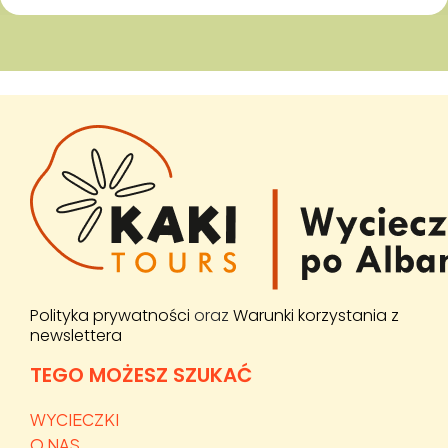
Polityka prywatności
oraz
Warunki korzystania z
newslettera
TEGO MOŻESZ SZUKAĆ
WYCIECZKI
O NAS