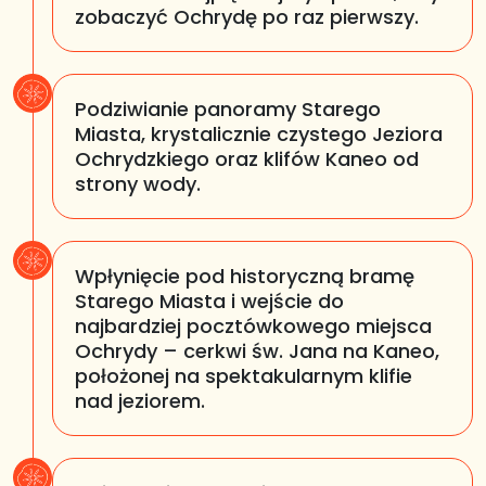
zobaczyć Ochrydę po raz pierwszy.
Podziwianie panoramy Starego
Miasta, krystalicznie czystego Jeziora
Ochrydzkiego oraz klifów Kaneo od
strony wody.
Wpłynięcie pod historyczną bramę
Starego Miasta i wejście do
najbardziej pocztówkowego miejsca
Ochrydy – cerkwi św. Jana na Kaneo,
położonej na spektakularnym klifie
nad jeziorem.