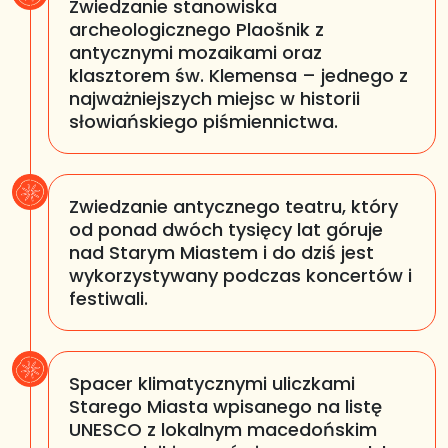
Zwiedzanie stanowiska
archeologicznego Plaošnik z
antycznymi mozaikami oraz
klasztorem św. Klemensa – jednego z
najważniejszych miejsc w historii
słowiańskiego piśmiennictwa.
Zwiedzanie antycznego teatru, który
od ponad dwóch tysięcy lat góruje
nad Starym Miastem i do dziś jest
wykorzystywany podczas koncertów i
festiwali.
Spacer klimatycznymi uliczkami
Starego Miasta wpisanego na listę
UNESCO z lokalnym macedońskim