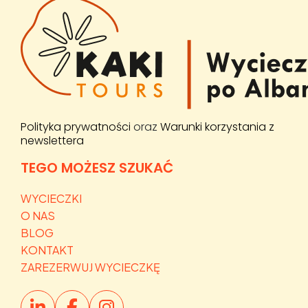
Polityka prywatności
oraz
Warunki korzystania z
newslettera
TEGO MOŻESZ SZUKAĆ
WYCIECZKI
O NAS
BLOG
KONTAKT
ZAREZERWUJ WYCIECZKĘ