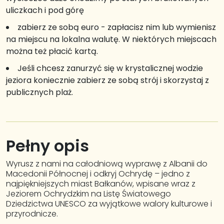
uliczkach i pod górę
zabierz ze sobą euro - zapłacisz nim lub wymienisz
na miejscu na lokalna walutę. W niektórych miejscach
można też płacić kartą.
Jeśli chcesz zanurzyć się w krystalicznej wodzie
jeziora koniecznie zabierz ze sobą strój i skorzystaj z
publicznych plaż.
Pełny opis
Wyrusz z nami na całodniową wyprawę z Albanii do
Macedonii Północnej i odkryj Ochrydę – jedno z
najpiękniejszych miast Bałkanów, wpisane wraz z
Jeziorem Ochrydzkim na Listę Światowego
Dziedzictwa UNESCO za wyjątkowe walory kulturowe i
przyrodnicze.