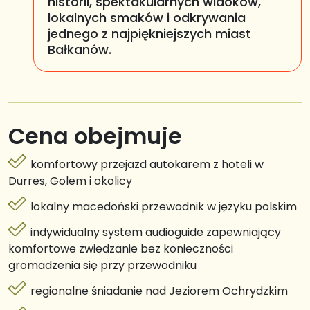
historii, spektakularnych widoków,
lokalnych smaków i odkrywania
jednego z najpiękniejszych miast
Bałkanów.
Cena obejmuje
komfortowy przejazd autokarem z hoteli w
Durres, Golem i okolicy
lokalny macedoński przewodnik w języku polskim
indywidualny system audioguide zapewniający
komfortowe zwiedzanie bez konieczności
gromadzenia się przy przewodniku
regionalne śniadanie nad Jeziorem Ochrydzkim