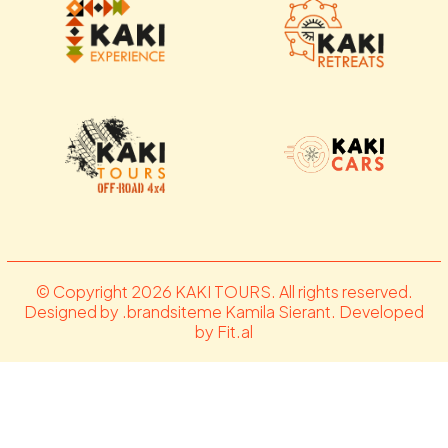
© Copyright 2026 KAKI TOURS. All rights reserved.
Designed by .brandsiteme Kamila Sierant. Developed
by Fit.al