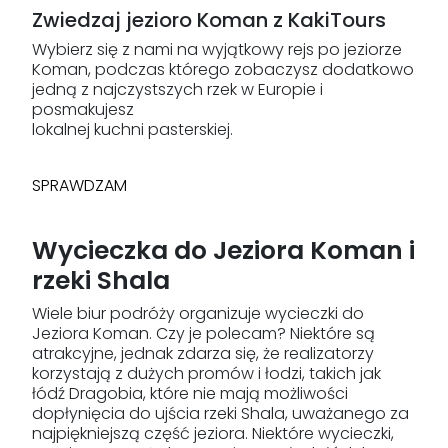
Zwiedzaj jezioro Koman z KakiTours
Wybierz się z nami na wyjątkowy rejs po jeziorze
Koman, podczas którego zobaczysz dodatkowo
jedną z najczystszych rzek w Europie i
posmakujesz
lokalnej kuchni pasterskiej.
SPRAWDZAM
Wycieczka do Jeziora Koman i
rzeki Shala
Wiele biur podróży organizuje wycieczki do
Jeziora Koman. Czy je polecam? Niektóre są
atrakcyjne, jednak zdarza się, że realizatorzy
korzystają z dużych promów i łodzi, takich jak
łódź Dragobia, które nie mają możliwości
dopłynięcia do ujścia rzeki Shala, uważanego za
najpiękniejszą część jeziora. Niektóre wycieczki,