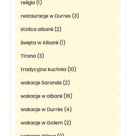
religia (1)
restauracje w Durres (3)
stolica albanii (2)
święta w Albanii (1)
Tirana (3)
tradycyjna kuchnia (10)
wakacje Saranda (2)
wakacje w albanii (16)
wakacje w Durrës (4)
wakacje w Golem (2)