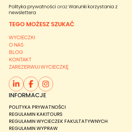
Polityka prywatności
oraz
Warunki korzystania z
newslettera
TEGO MOŻESZ SZUKAĆ
WYCIECZKI
O NAS
BLOG
KONTAKT
ZAREZERWUJ WYCIECZKĘ
INFORMACJE
POLITYKA PRYWATNOŚCI
REGULAMIN KAKITOURS
REGULAMIN WYCIECZEK FAKULTATYWNYCH
REGULAMIN WYPRAW