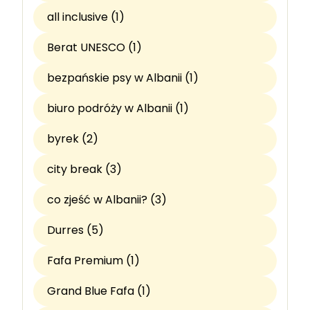
all inclusive (1)
Berat UNESCO (1)
bezpańskie psy w Albanii (1)
biuro podróży w Albanii (1)
byrek (2)
city break (3)
co zjeść w Albanii? (3)
Durres (5)
Fafa Premium (1)
Grand Blue Fafa (1)