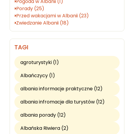
Pogoda w Albanii (1)
Porady (25)
Przed wakacjami w Albanii (23)
Zwiedzanie Albanii (18)
TAGI
agroturystyki (1)
Albańczycy (1)
albania informacje praktyczne (12)
albania infromacje dla turystów (12)
albania porady (12)
Albańska Riwiera (2)