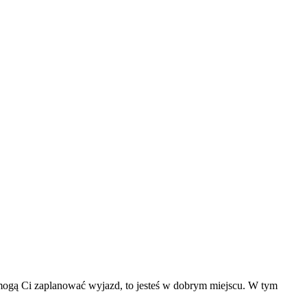
pomogą Ci zaplanować wyjazd, to jesteś w dobrym miejscu. W tym