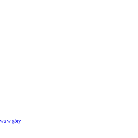
awa w góry