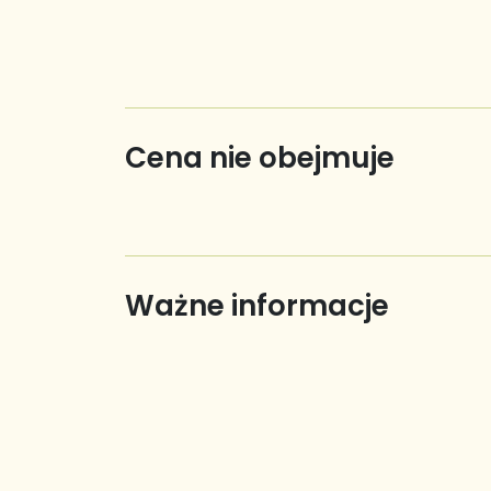
Cena nie obejmuje
Ważne informacje