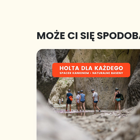
MOŻE CI SIĘ SPODO