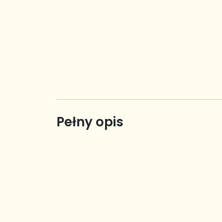
Pełny opis