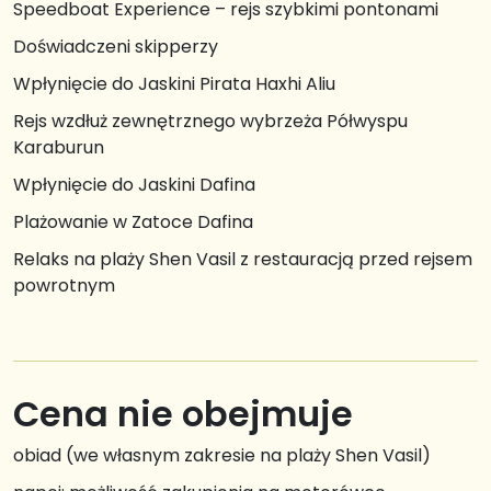
Speedboat Experience – rejs szybkimi pontonami
Doświadczeni skipperzy
Wpłynięcie do Jaskini Pirata Haxhi Aliu
Rejs wzdłuż zewnętrznego wybrzeża Półwyspu
Karaburun
Wpłynięcie do Jaskini Dafina
Plażowanie w Zatoce Dafina
Relaks na plaży Shen Vasil z restauracją przed rejsem
powrotnym
Cena nie obejmuje
obiad (we własnym zakresie na plaży Shen Vasil)