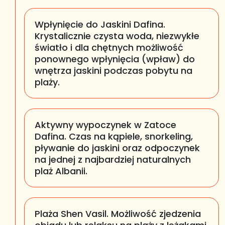
Wpłynięcie do Jaskini Dafina.
Krystalicznie czysta woda, niezwykłe
światło i dla chętnych możliwość
ponownego wpłynięcia (wpław) do
wnętrza jaskini podczas pobytu na
plaży.
Aktywny wypoczynek w Zatoce
Dafina. Czas na kąpiele, snorkeling,
pływanie do jaskini oraz odpoczynek
na jednej z najbardziej naturalnych
plaż Albanii.
Plaża Shen Vasil. Możliwość zjedzenia