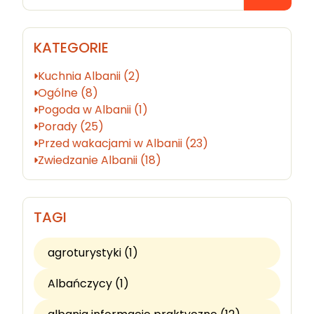
KATEGORIE
Kuchnia Albanii (2)
Ogólne (8)
Pogoda w Albanii (1)
Porady (25)
Przed wakacjami w Albanii (23)
Zwiedzanie Albanii (18)
TAGI
agroturystyki (1)
Albańczycy (1)