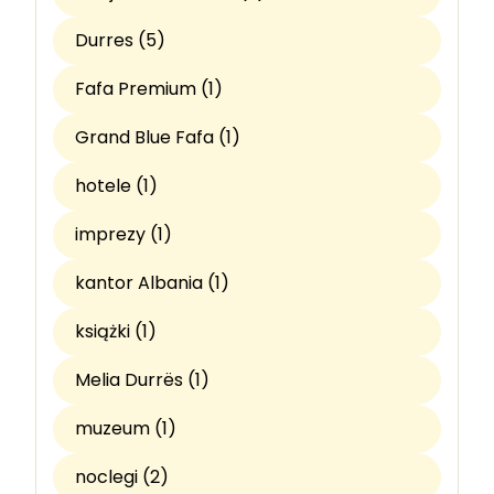
Durres (5)
Fafa Premium (1)
Grand Blue Fafa (1)
hotele (1)
imprezy (1)
kantor Albania (1)
książki (1)
Melia Durrës (1)
muzeum (1)
noclegi (2)