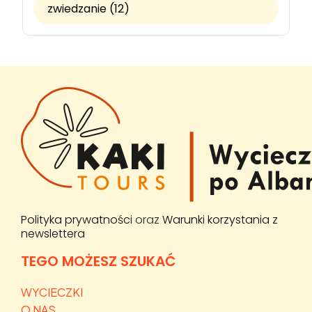
zwiedzanie (12)
Polityka prywatności
oraz
Warunki korzystania z
newslettera
TEGO MOŻESZ SZUKAĆ
WYCIECZKI
O NAS