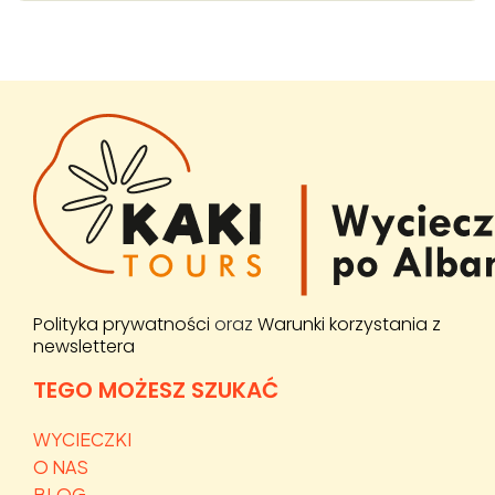
Polityka prywatności
oraz
Warunki korzystania z
newslettera
TEGO MOŻESZ SZUKAĆ
WYCIECZKI
O NAS
BLOG