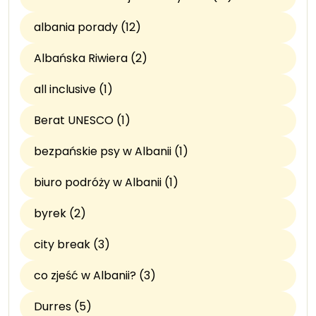
albania porady (12)
Albańska Riwiera (2)
all inclusive (1)
Berat UNESCO (1)
bezpańskie psy w Albanii (1)
biuro podróży w Albanii (1)
byrek (2)
city break (3)
co zjeść w Albanii? (3)
Durres (5)