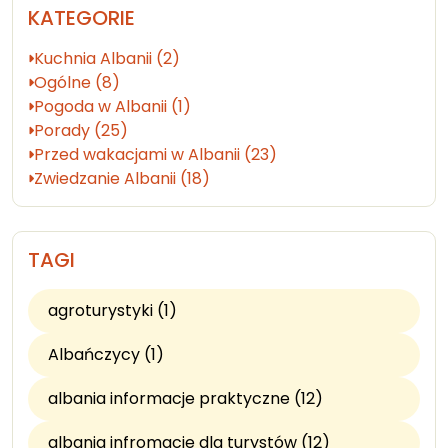
KATEGORIE
Kuchnia Albanii (2)
Ogólne (8)
Pogoda w Albanii (1)
Porady (25)
Przed wakacjami w Albanii (23)
Zwiedzanie Albanii (18)
TAGI
agroturystyki (1)
Albańczycy (1)
albania informacje praktyczne (12)
albania infromacje dla turystów (12)