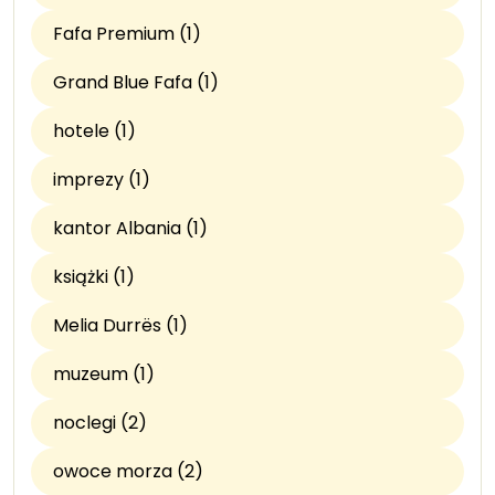
Fafa Premium (1)
Grand Blue Fafa (1)
hotele (1)
imprezy (1)
kantor Albania (1)
książki (1)
Melia Durrës (1)
muzeum (1)
noclegi (2)
owoce morza (2)