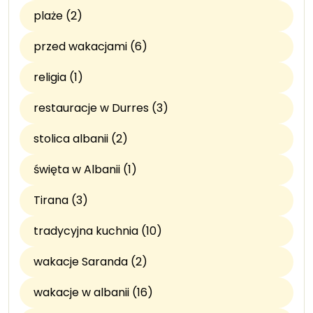
plaże (2)
przed wakacjami (6)
religia (1)
restauracje w Durres (3)
stolica albanii (2)
święta w Albanii (1)
Tirana (3)
tradycyjna kuchnia (10)
wakacje Saranda (2)
wakacje w albanii (16)