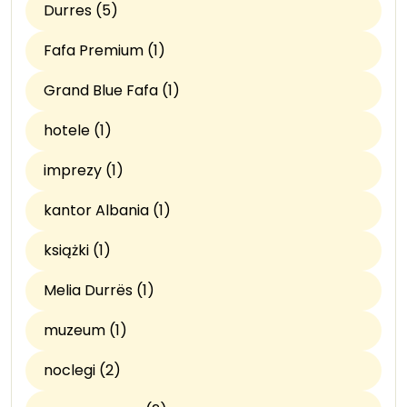
Durres (5)
Fafa Premium (1)
Grand Blue Fafa (1)
hotele (1)
imprezy (1)
kantor Albania (1)
książki (1)
Melia Durrës (1)
muzeum (1)
noclegi (2)