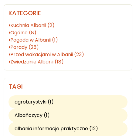
KATEGORIE
Kuchnia Albanii (2)
Ogólne (8)
Pogoda w Albanii (1)
Porady (25)
Przed wakacjami w Albanii (23)
Zwiedzanie Albanii (18)
TAGI
agroturystyki (1)
Albańczycy (1)
albania informacje praktyczne (12)