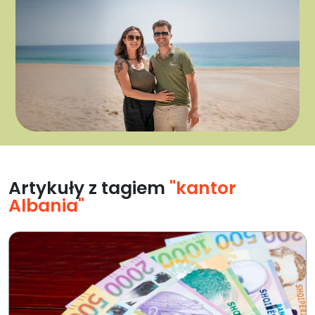
Artykuły z tagiem
"kantor
Albania"