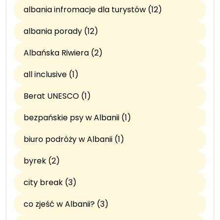
albania infromacje dla turystów (12)
albania porady (12)
Albańska Riwiera (2)
all inclusive (1)
Berat UNESCO (1)
bezpańskie psy w Albanii (1)
biuro podróży w Albanii (1)
byrek (2)
city break (3)
co zjeść w Albanii? (3)