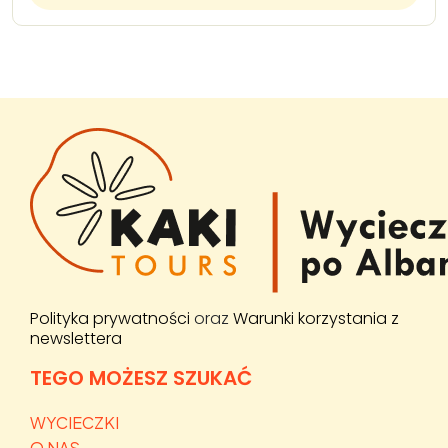
Polityka prywatności
oraz
Warunki korzystania z
newslettera
TEGO MOŻESZ SZUKAĆ
WYCIECZKI
O NAS