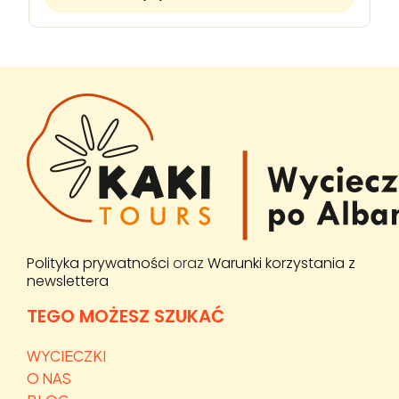
Polityka prywatności
oraz
Warunki korzystania z
newslettera
TEGO MOŻESZ SZUKAĆ
WYCIECZKI
O NAS