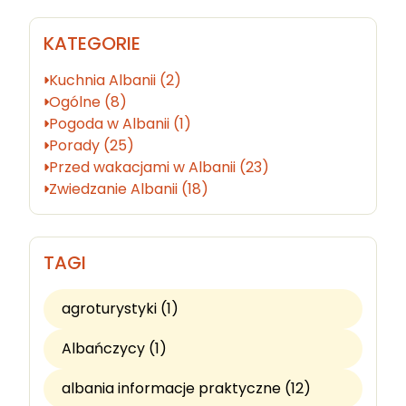
KATEGORIE
Kuchnia Albanii (2)
Ogólne (8)
Pogoda w Albanii (1)
Porady (25)
Przed wakacjami w Albanii (23)
Zwiedzanie Albanii (18)
TAGI
agroturystyki (1)
Albańczycy (1)
albania informacje praktyczne (12)