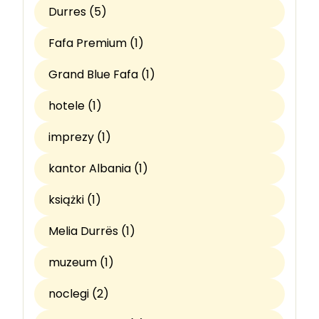
Durres (5)
Fafa Premium (1)
Grand Blue Fafa (1)
hotele (1)
imprezy (1)
kantor Albania (1)
książki (1)
Melia Durrës (1)
muzeum (1)
noclegi (2)