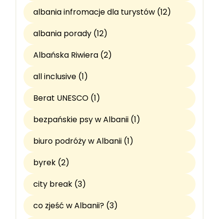
albania infromacje dla turystów (12)
albania porady (12)
Albańska Riwiera (2)
all inclusive (1)
Berat UNESCO (1)
bezpańskie psy w Albanii (1)
biuro podróży w Albanii (1)
byrek (2)
city break (3)
co zjeść w Albanii? (3)