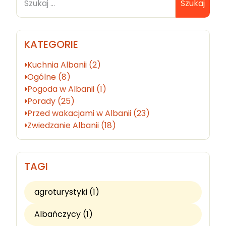
Szukaj
KATEGORIE
Kuchnia Albanii (2)
Ogólne (8)
Pogoda w Albanii (1)
Porady (25)
Przed wakacjami w Albanii (23)
Zwiedzanie Albanii (18)
TAGI
agroturystyki (1)
Albańczycy (1)