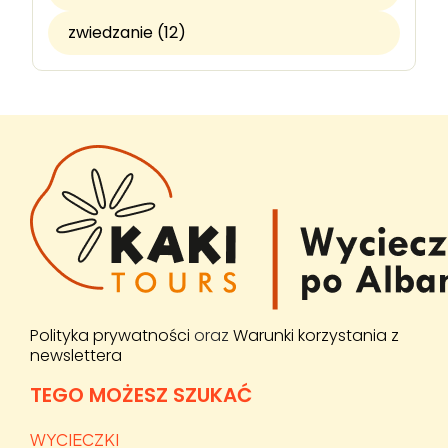
zwiedzanie (12)
Polityka prywatności
oraz
Warunki korzystania z
newslettera
TEGO MOŻESZ SZUKAĆ
WYCIECZKI