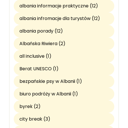
albania informacje praktyczne (12)
albania infromacje dla turystów (12)
albania porady (12)
Albańska Riwiera (2)
all inclusive (1)
Berat UNESCO (1)
bezpańskie psy w Albanii (1)
biuro podróży w Albanii (1)
byrek (2)
city break (3)