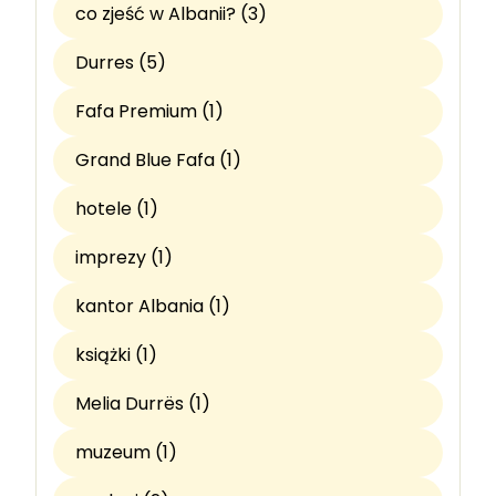
co zjeść w Albanii? (3)
Durres (5)
Fafa Premium (1)
Grand Blue Fafa (1)
hotele (1)
imprezy (1)
kantor Albania (1)
książki (1)
Melia Durrës (1)
muzeum (1)