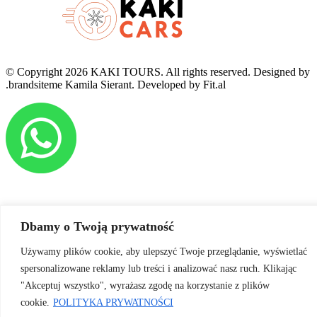
© Copyright 2026 KAKI TOURS. All rights reserved. Designed by
.brandsiteme Kamila Sierant. Developed by Fit.al
Dbamy o Twoją prywatność
Używamy plików cookie, aby ulepszyć Twoje przeglądanie, wyświetlać
spersonalizowane reklamy lub treści i analizować nasz ruch. Klikając
"Akceptuj wszystko", wyrażasz zgodę na korzystanie z plików
cookie.
POLITYKA PRYWATNOŚCI