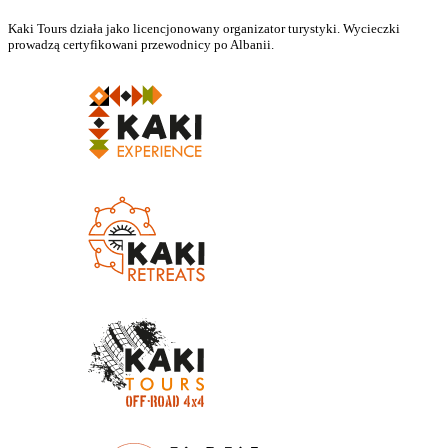
Kaki Tours działa jako licencjonowany organizator turystyki. Wycieczki
prowadzą certyfikowani przewodnicy po Albanii.