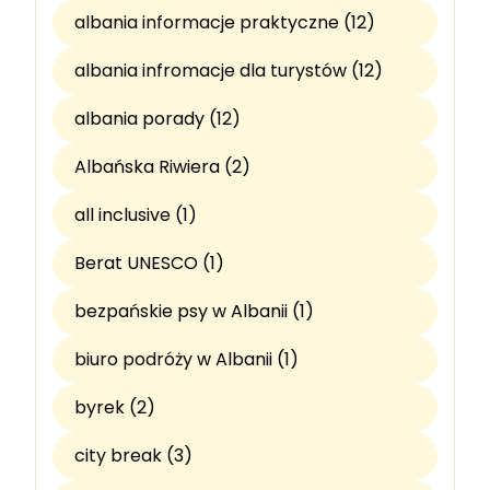
albania informacje praktyczne (12)
albania infromacje dla turystów (12)
albania porady (12)
Albańska Riwiera (2)
all inclusive (1)
Berat UNESCO (1)
bezpańskie psy w Albanii (1)
biuro podróży w Albanii (1)
byrek (2)
city break (3)