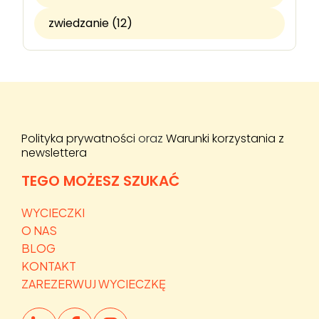
zwiedzanie (12)
Polityka prywatności
oraz
Warunki korzystania z
newslettera
TEGO MOŻESZ SZUKAĆ
WYCIECZKI
O NAS
BLOG
KONTAKT
ZAREZERWUJ WYCIECZKĘ