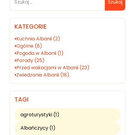
Szukaj
KATEGORIE
Kuchnia Albanii (2)
Ogólne (8)
Pogoda w Albanii (1)
Porady (25)
Przed wakacjami w Albanii (23)
Zwiedzanie Albanii (18)
TAGI
agroturystyki (1)
Albańczycy (1)