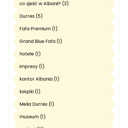
co zjeść w Albanii? (3)
Durres (5)
Fafa Premium (1)
Grand Blue Fafa (1)
hotele (1)
imprezy (1)
kantor Albania (1)
książki (1)
Melia Durrës (1)
muzeum (1)