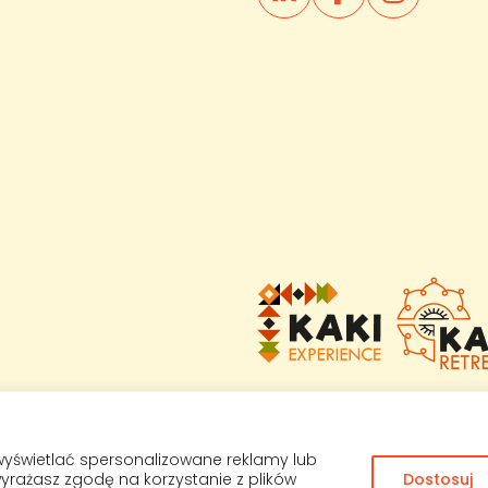
wyświetlać spersonalizowane reklamy lub
 wyrażasz zgodę na korzystanie z plików
Dostosuj