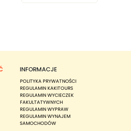
Ć
INFORMACJE
POLITYKA PRYWATNOŚCI
REGULAMIN KAKITOURS
REGULAMIN WYCIECZEK
FAKULTATYWNYCH
REGULAMIN WYPRAW
REGULAMIN WYNAJEM
SAMOCHODÓW