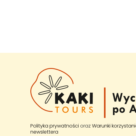
Polityka prywatności
oraz
Warunki korzystani
newslettera