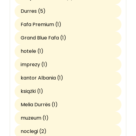
Durres (5)
Fafa Premium (1)
Grand Blue Fafa (1)
hotele (1)
imprezy (1)
kantor Albania (1)
książki (1)
Melia Durrës (1)
muzeum (1)
noclegi (2)