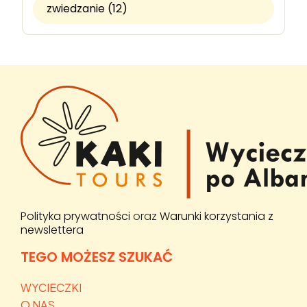
zwiedzanie (12)
Polityka prywatności
oraz
Warunki korzystania z
newslettera
TEGO MOŻESZ SZUKAĆ
WYCIECZKI
O NAS