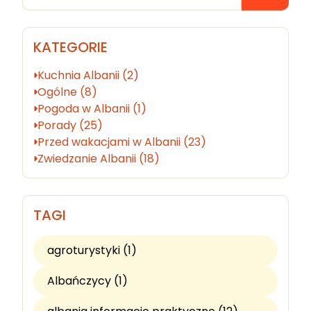
KATEGORIE
Kuchnia Albanii (2)
Ogólne (8)
Pogoda w Albanii (1)
Porady (25)
Przed wakacjami w Albanii (23)
Zwiedzanie Albanii (18)
TAGI
agroturystyki (1)
Albańczycy (1)