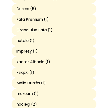
Durres (5)
Fafa Premium (1)
Grand Blue Fafa (1)
hotele (1)
imprezy (1)
kantor Albania (1)
książki (1)
Melia Durrës (1)
muzeum (1)
noclegi (2)