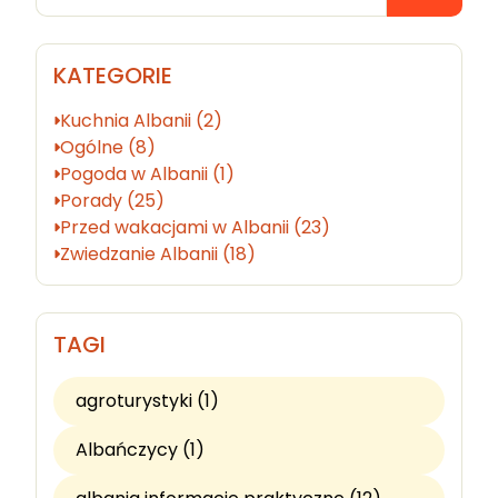
KATEGORIE
Kuchnia Albanii (2)
Ogólne (8)
Pogoda w Albanii (1)
Porady (25)
Przed wakacjami w Albanii (23)
Zwiedzanie Albanii (18)
TAGI
agroturystyki (1)
Albańczycy (1)