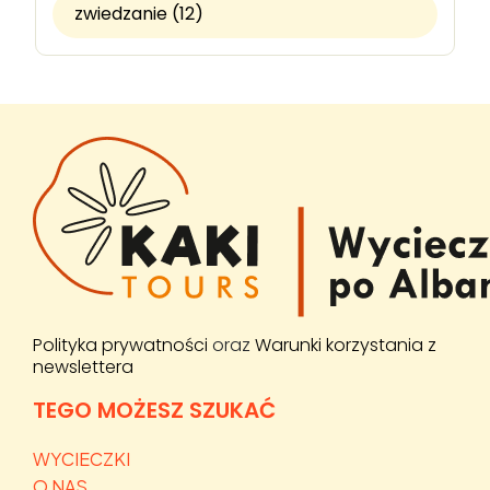
zwiedzanie (12)
Polityka prywatności
oraz
Warunki korzystania z
newslettera
TEGO MOŻESZ SZUKAĆ
WYCIECZKI
O NAS