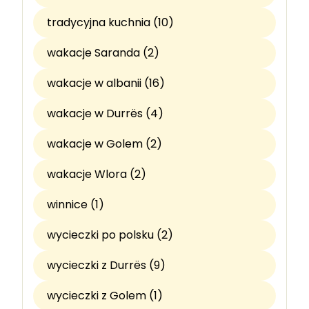
tradycyjna kuchnia (10)
wakacje Saranda (2)
wakacje w albanii (16)
wakacje w Durrës (4)
wakacje w Golem (2)
wakacje Wlora (2)
winnice (1)
wycieczki po polsku (2)
wycieczki z Durrës (9)
wycieczki z Golem (1)