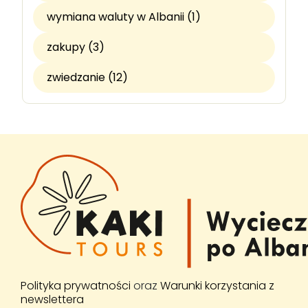
wymiana waluty w Albanii (1)
zakupy (3)
zwiedzanie (12)
Polityka prywatności
oraz
Warunki korzystania z
newslettera