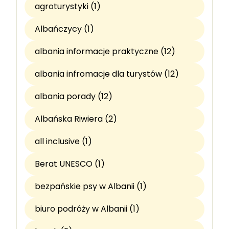
agroturystyki (1)
Albańczycy (1)
albania informacje praktyczne (12)
albania infromacje dla turystów (12)
albania porady (12)
Albańska Riwiera (2)
all inclusive (1)
Berat UNESCO (1)
bezpańskie psy w Albanii (1)
biuro podróży w Albanii (1)