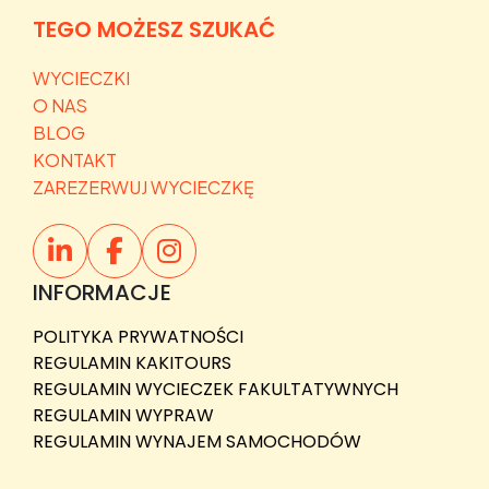
TEGO MOŻESZ SZUKAĆ
WYCIECZKI
O NAS
BLOG
KONTAKT
ZAREZERWUJ WYCIECZKĘ
INFORMACJE
POLITYKA PRYWATNOŚCI
REGULAMIN KAKITOURS
REGULAMIN WYCIECZEK FAKULTATYWNYCH
REGULAMIN WYPRAW
REGULAMIN WYNAJEM SAMOCHODÓW