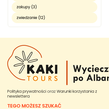
zakupy (3)
zwiedzanie (12)
Polityka prywatności
oraz
Warunki korzystania z
newslettera
TEGO MOŻESZ SZUKAĆ