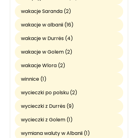
wakacje Saranda (2)
wakacje w albanii (16)
wakacje w Durrës (4)
wakacje w Golem (2)
wakacje Wlora (2)
winnice (1)
wycieczki po polsku (2)
wycieczki z Durrës (9)
wycieczki z Golem (1)
wymiana waluty w Albanii (1)