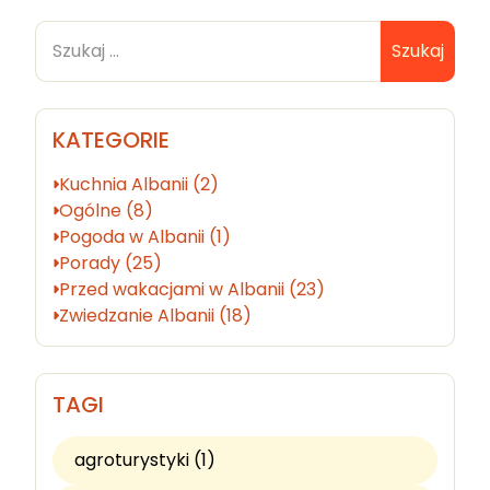
Szukaj
KATEGORIE
Kuchnia Albanii (2)
Ogólne (8)
Pogoda w Albanii (1)
Porady (25)
Przed wakacjami w Albanii (23)
Zwiedzanie Albanii (18)
TAGI
agroturystyki (1)