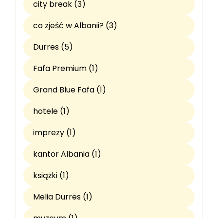
city break (3)
co zjeść w Albanii? (3)
Durres (5)
Fafa Premium (1)
Grand Blue Fafa (1)
hotele (1)
imprezy (1)
kantor Albania (1)
książki (1)
Melia Durrës (1)