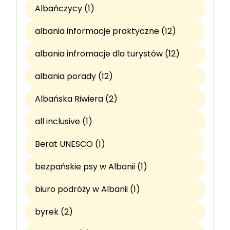
Albańczycy (1)
albania informacje praktyczne (12)
albania infromacje dla turystów (12)
albania porady (12)
Albańska Riwiera (2)
all inclusive (1)
Berat UNESCO (1)
bezpańskie psy w Albanii (1)
biuro podróży w Albanii (1)
byrek (2)