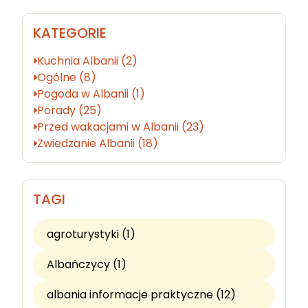
KATEGORIE
Kuchnia Albanii (2)
Ogólne (8)
Pogoda w Albanii (1)
Porady (25)
Przed wakacjami w Albanii (23)
Zwiedzanie Albanii (18)
TAGI
agroturystyki (1)
Albańczycy (1)
albania informacje praktyczne (12)