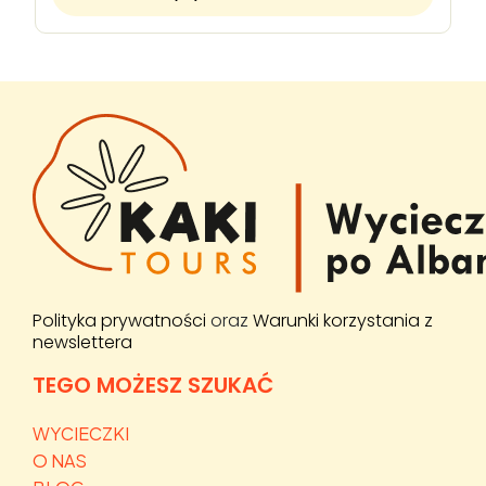
Polityka prywatności
oraz
Warunki korzystania z
newslettera
TEGO MOŻESZ SZUKAĆ
WYCIECZKI
O NAS