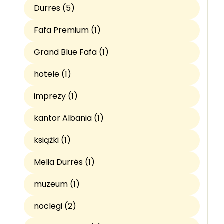
Durres (5)
Fafa Premium (1)
Grand Blue Fafa (1)
hotele (1)
imprezy (1)
kantor Albania (1)
książki (1)
Melia Durrës (1)
muzeum (1)
noclegi (2)