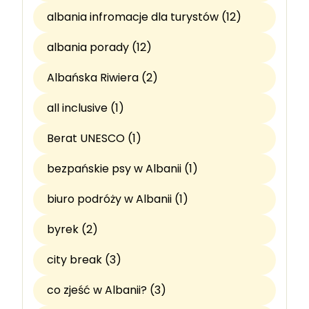
albania infromacje dla turystów (12)
albania porady (12)
Albańska Riwiera (2)
all inclusive (1)
Berat UNESCO (1)
bezpańskie psy w Albanii (1)
biuro podróży w Albanii (1)
byrek (2)
city break (3)
co zjeść w Albanii? (3)