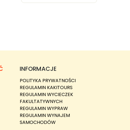
Ć
INFORMACJE
POLITYKA PRYWATNOŚCI
REGULAMIN KAKITOURS
REGULAMIN WYCIECZEK
FAKULTATYWNYCH
REGULAMIN WYPRAW
REGULAMIN WYNAJEM
SAMOCHODÓW