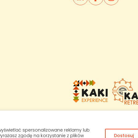
wyświetlać spersonalizowane reklamy lub
 wyrażasz zgodę na korzystanie z plików
Dostosuj