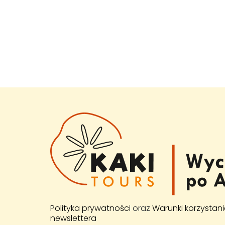
Polityka prywatności
oraz
Warunki korzystani
newslettera