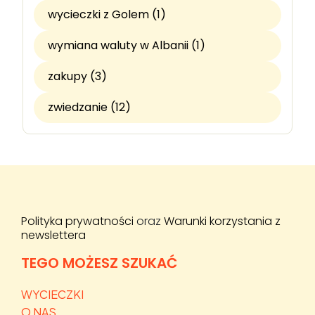
wycieczki z Golem (1)
wymiana waluty w Albanii (1)
zakupy (3)
zwiedzanie (12)
Polityka prywatności
oraz
Warunki korzystania z
newslettera
TEGO MOŻESZ SZUKAĆ
WYCIECZKI
O NAS