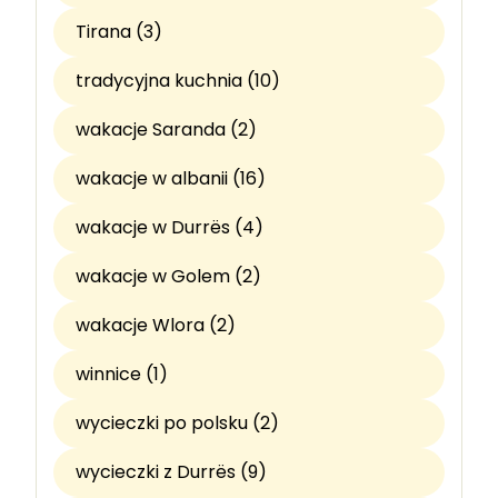
Tirana (3)
tradycyjna kuchnia (10)
wakacje Saranda (2)
wakacje w albanii (16)
wakacje w Durrës (4)
wakacje w Golem (2)
wakacje Wlora (2)
winnice (1)
wycieczki po polsku (2)
wycieczki z Durrës (9)