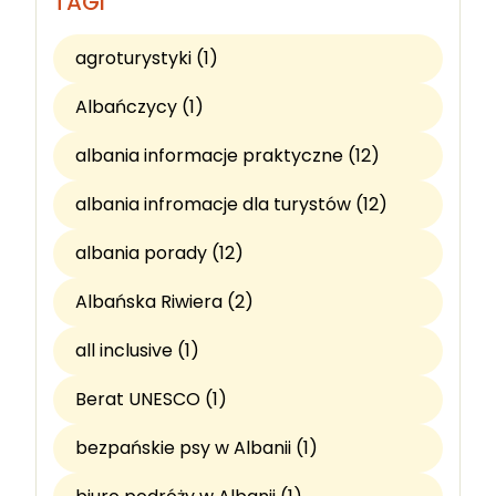
TAGI
agroturystyki (1)
Albańczycy (1)
albania informacje praktyczne (12)
albania infromacje dla turystów (12)
albania porady (12)
Albańska Riwiera (2)
all inclusive (1)
Berat UNESCO (1)
bezpańskie psy w Albanii (1)