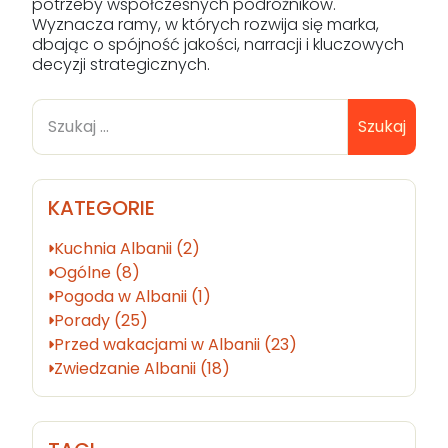
potrzeby współczesnych podróżników.
Wyznacza ramy, w których rozwija się marka,
dbając o spójność jakości, narracji i kluczowych
decyzji strategicznych.
Szukaj
KATEGORIE
Kuchnia Albanii (2)
Ogólne (8)
Pogoda w Albanii (1)
Porady (25)
Przed wakacjami w Albanii (23)
Zwiedzanie Albanii (18)